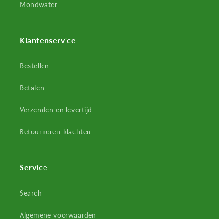
Mondwater
Klantenservice
Bestellen
Betalen
Verzenden en levertijd
Retourneren-klachten
Service
Search
Algemene voorwaarden