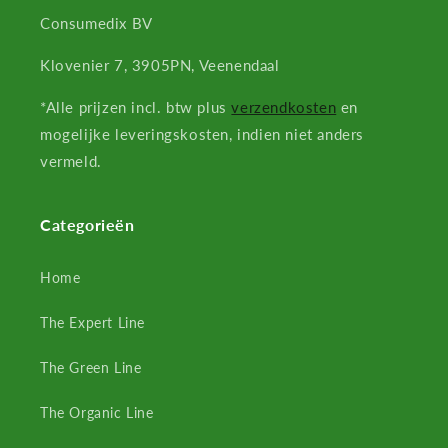
Consumedix BV
Klovenier 7, 3905PN, Veenendaal
*Alle prijzen incl. btw plus
verzendkosten
en
mogelijke leveringskosten, indien niet anders
vermeld.
Categorieën
Home
The Expert Line
The Green Line
The Organic Line